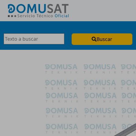
Buscar