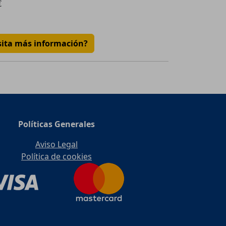
€
sita más información?
Políticas Generales
Aviso Legal
Política de cookies