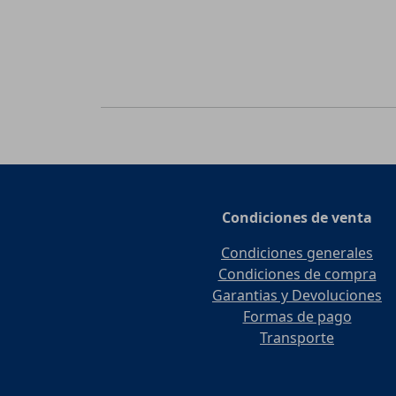
Condiciones de venta
Condiciones generales
Condiciones de compra
Garantias y Devoluciones
Formas de pago
Transporte