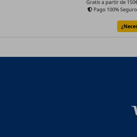
Gratis a partir de 150
Pago 100% Seguro
¿Nece