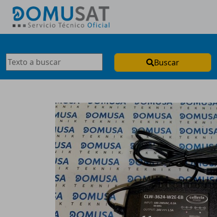
Buscar