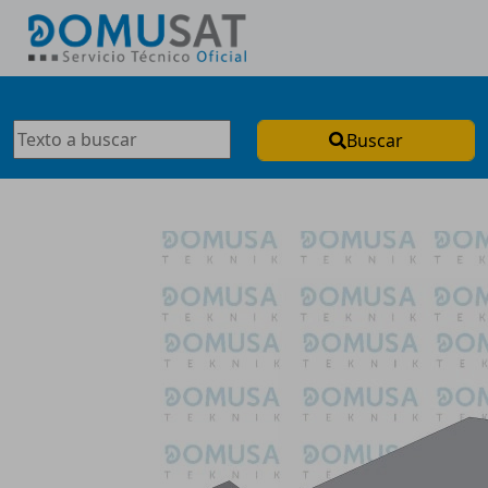
Buscar