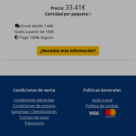
33.41
€
Precio:
Cantidad por paquete:
1
Envío desde
7.44
€
Gratis a partir de 150€
Pago 100% Seguro
¿Necesita más información?
Condiciones de venta
Políticas Generales
Condiciones generales
Aviso Legal
Condiciones de compra
Política de cookies
Garantias y Devoluciones
Formas de pago
Transporte