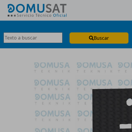
Buscar