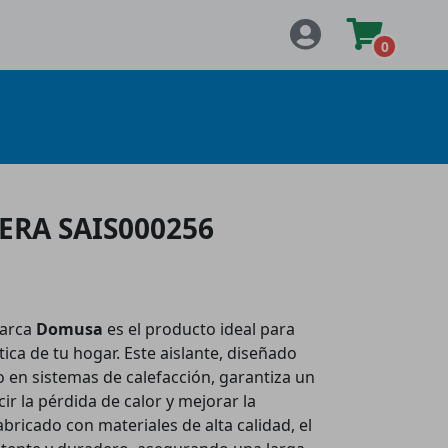
0
ERA SAIS000256
marca
Domusa
es el producto ideal para
tica de tu hogar. Este aislante, diseñado
 en sistemas de calefacción, garantiza un
r la pérdida de calor y mejorar la
bricado con materiales de alta calidad, el