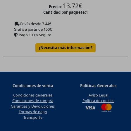
13.72
€
Precio:
Cantidad por paquete:
1
Envío desde
7.44
€
Gratis a partir de 150€
Pago 100% Seguro
¿Necesita más información?
Condiciones de venta
Políticas Generales
Condiciones generales
Aviso Legal
Condiciones de compra
Política de cookies
Garantias y Devoluciones
Formas de pago
Transporte