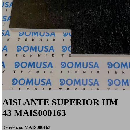
AISLANTE SUPERIOR HM
43 MAIS000163
Referencia:
MAIS000163