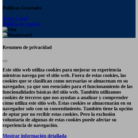
Políticas Generales
Aviso Legal
Política de cookies
Resumen de privacidad
Este sitio web utiliza cookies para mejorar su experiencia
mientras navega por el sitio web. Fuera de estas cookies, las
cookies que se clasifican como necesarias se almacenan en su
navegador, ya que son esenciales para el funcionamiento de las
funcionalidades básicas del sitio web. También utilizamos
cookies de terceros que nos ayudan a analizar y comprender
cómo utiliza este sitio web. Estas cookies se almacenarán en su
navegador solo con su consentimiento. También tiene la opción
de optar por no recibir estas cookies. Pero la exclusión
voluntaria de algunas de estas cookies puede afectar su
experiencia de navegación.
Mostrar información detallada