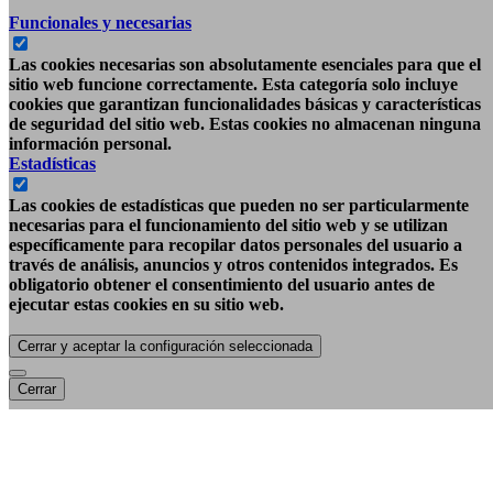
Funcionales y necesarias
Las cookies necesarias son absolutamente esenciales para que el
sitio web funcione correctamente. Esta categoría solo incluye
cookies que garantizan funcionalidades básicas y características
de seguridad del sitio web. Estas cookies no almacenan ninguna
información personal.
Estadísticas
Las cookies de estadísticas que pueden no ser particularmente
necesarias para el funcionamiento del sitio web y se utilizan
específicamente para recopilar datos personales del usuario a
través de análisis, anuncios y otros contenidos integrados. Es
obligatorio obtener el consentimiento del usuario antes de
ejecutar estas cookies en su sitio web.
Cerrar y aceptar la configuración seleccionada
Cerrar