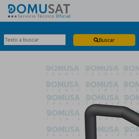
Buscar