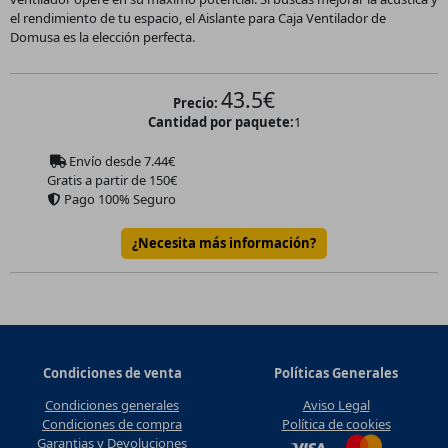
el rendimiento de tu espacio, el Aislante para Caja Ventilador de
Domusa es la elección perfecta.
43.5
€
Precio:
Cantidad por paquete:
1
Envío desde
7.44
€
Gratis a partir de 150€
Pago 100% Seguro
¿Necesita más información?
Condiciones de venta
Políticas Generales
Condiciones generales
Aviso Legal
Condiciones de compra
Política de cookies
Garantias y Devoluciones