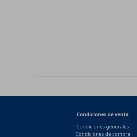
Condiciones de venta
Condiciones generales
Condiciones de compra