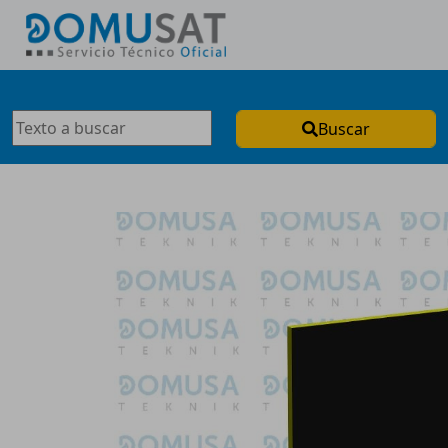
Buscar