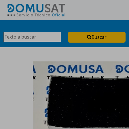
Buscar