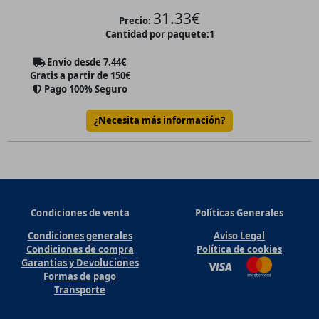
31.33
€
Precio:
Cantidad por paquete:
1
Envío desde
7.44
€
Gratis a partir de 150€
Pago 100% Seguro
¿Necesita más información?
Condiciones de venta
Políticas Generales
Condiciones generales
Aviso Legal
Condiciones de compra
Política de cookies
Garantias y Devoluciones
Formas de pago
Transporte