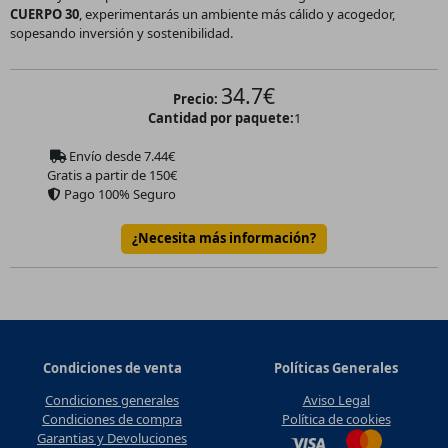
CUERPO 30
, experimentarás un ambiente más cálido y acogedor,
sopesando inversión y sostenibilidad.
34.7
€
Precio:
Cantidad por paquete:
1
Envío desde
7.44
€
Gratis a partir de 150€
Pago 100% Seguro
¿Necesita más información?
Condiciones de venta
Políticas Generales
Condiciones generales
Aviso Legal
Condiciones de compra
Política de cookies
Garantias y Devoluciones