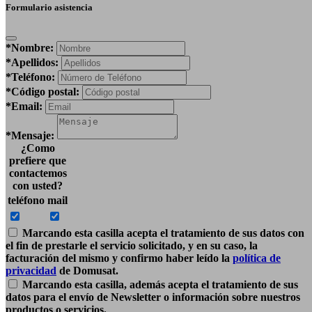
Formulario asistencia
*Nombre:
*Apellidos:
*Teléfono:
*Código postal:
*Email:
*Mensaje:
¿Como
prefiere que
contactemos
con usted?
teléfono
mail
Marcando esta casilla acepta el tratamiento de sus datos con
el fin de prestarle el servicio solicitado, y en su caso, la
facturación del mismo y confirmo haber leído la
política de
privacidad
de Domusat.
Marcando esta casilla, además acepta el tratamiento de sus
datos para el envío de Newsletter o información sobre nuestros
productos o servicios.