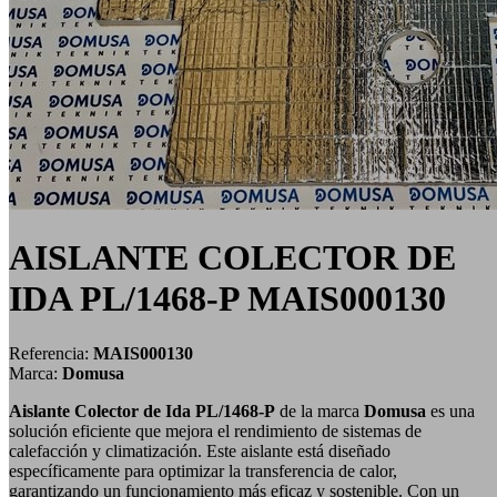
AISLANTE COLECTOR DE
IDA PL/1468-P MAIS000130
Referencia:
MAIS000130
Marca:
Domusa
Aislante Colector de Ida PL/1468-P
de la marca
Domusa
es una
solución eficiente que mejora el rendimiento de sistemas de
calefacción y climatización. Este aislante está diseñado
específicamente para optimizar la transferencia de calor,
garantizando un funcionamiento más eficaz y sostenible. Con un