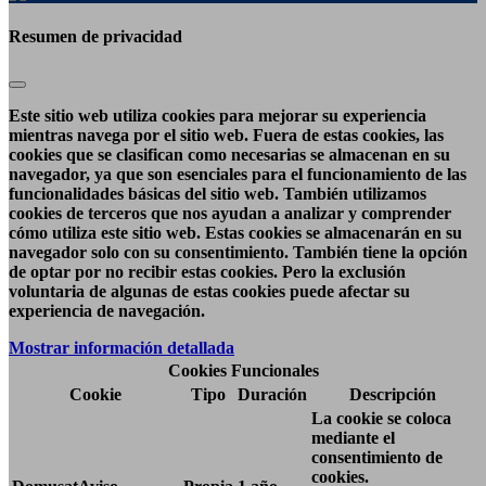
Resumen de privacidad
Este sitio web utiliza cookies para mejorar su experiencia
mientras navega por el sitio web. Fuera de estas cookies, las
cookies que se clasifican como necesarias se almacenan en su
navegador, ya que son esenciales para el funcionamiento de las
funcionalidades básicas del sitio web. También utilizamos
cookies de terceros que nos ayudan a analizar y comprender
cómo utiliza este sitio web. Estas cookies se almacenarán en su
navegador solo con su consentimiento. También tiene la opción
de optar por no recibir estas cookies. Pero la exclusión
voluntaria de algunas de estas cookies puede afectar su
experiencia de navegación.
Mostrar información detallada
Cookies Funcionales
Cookie
Tipo
Duración
Descripción
La cookie se coloca
mediante el
consentimiento de
cookies.