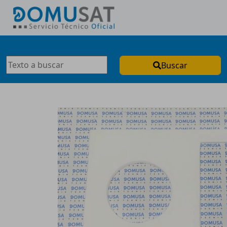
Buscar