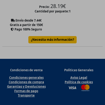
28.19
€
Precio:
Cantidad por paquete:
1
Envío desde
7.44
€
Gratis a partir de 150€
Pago 100% Seguro
¿Necesita más información?
Condiciones de venta
Políticas Generales
Condiciones generales
Aviso Legal
Condiciones de compra
Política de cookies
Garantias y Devoluciones
Formas de pago
Transporte