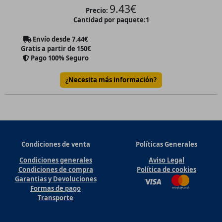
9.43
€
Precio:
Cantidad por paquete:
1
Envío desde
7.44
€
Gratis a partir de 150€
Pago 100% Seguro
¿Necesita más información?
Condiciones de venta
Políticas Generales
Condiciones generales
Aviso Legal
Condiciones de compra
Política de cookies
Garantias y Devoluciones
Formas de pago
Transporte