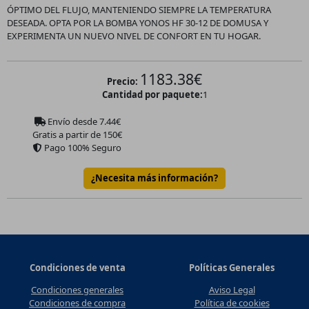
ÓPTIMO DEL FLUJO, MANTENIENDO SIEMPRE LA TEMPERATURA
DESEADA. OPTA POR LA BOMBA YONOS HF 30-12 DE DOMUSA Y
EXPERIMENTA UN NUEVO NIVEL DE CONFORT EN TU HOGAR.
1183.38
€
Precio:
Cantidad por paquete:
1
Envío desde
7.44
€
Gratis a partir de 150€
Pago 100% Seguro
¿Necesita más información?
Condiciones de venta
Políticas Generales
Condiciones generales
Aviso Legal
Condiciones de compra
Política de cookies