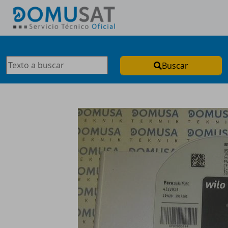
Buscar