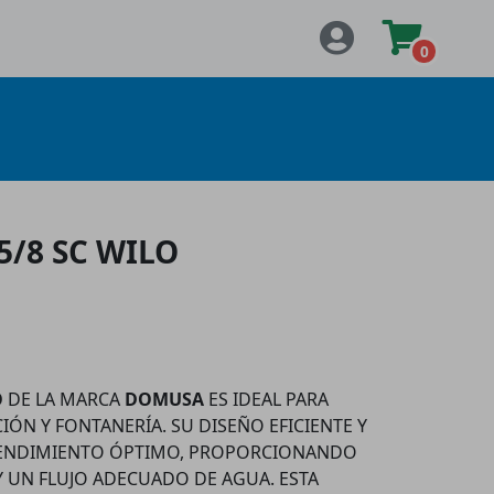
0
/8 SC WILO
O
DE LA MARCA
DOMUSA
ES IDEAL PARA
IÓN Y FONTANERÍA. SU DISEÑO EFICIENTE Y
ENDIMIENTO ÓPTIMO, PROPORCIONANDO
 UN FLUJO ADECUADO DE AGUA. ESTA