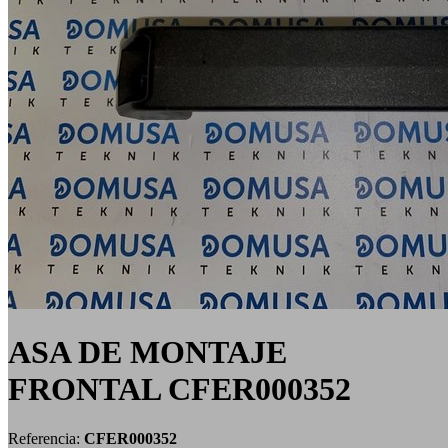
ASA DE MONTAJE
FRONTAL CFER000352
Referencia:
CFER000352