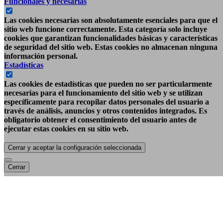
Funcionales y necesarias
Las cookies necesarias son absolutamente esenciales para que el
sitio web funcione correctamente. Esta categoría solo incluye
cookies que garantizan funcionalidades básicas y características
de seguridad del sitio web. Estas cookies no almacenan ninguna
información personal.
Estadísticas
Las cookies de estadísticas que pueden no ser particularmente
necesarias para el funcionamiento del sitio web y se utilizan
específicamente para recopilar datos personales del usuario a
través de análisis, anuncios y otros contenidos integrados. Es
obligatorio obtener el consentimiento del usuario antes de
ejecutar estas cookies en su sitio web.
Cerrar y aceptar la configuración seleccionada
Cerrar