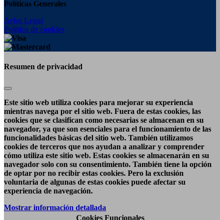
Políticas Generales
Aviso Legal
Política de cookies
Resumen de privacidad
Este sitio web utiliza cookies para mejorar su experiencia
mientras navega por el sitio web. Fuera de estas cookies, las
cookies que se clasifican como necesarias se almacenan en su
navegador, ya que son esenciales para el funcionamiento de las
funcionalidades básicas del sitio web. También utilizamos
cookies de terceros que nos ayudan a analizar y comprender
cómo utiliza este sitio web. Estas cookies se almacenarán en su
navegador solo con su consentimiento. También tiene la opción
de optar por no recibir estas cookies. Pero la exclusión
voluntaria de algunas de estas cookies puede afectar su
experiencia de navegación.
Mostrar información detallada
Cookies Funcionales